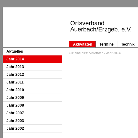
Ortsverband
Auerbach/Erzgeb. e.V.
Aktivitäten
Termine
Technik
Aktuelles
Sie sind hier:
Aktivitäten
/ Jahr 2014
Jahr 2014
Jahr 2013
Jahr 2012
Jahr 2011
Jahr 2010
Jahr 2009
Jahr 2008
Jahr 2007
Jahr 2003
Jahr 2002